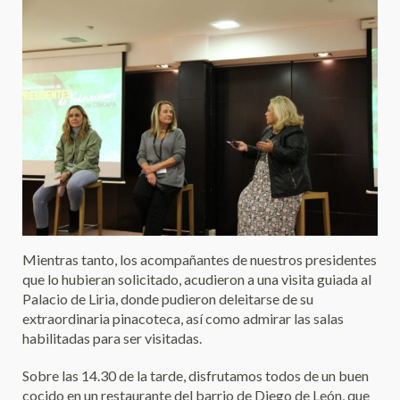
Mientras tanto, los acompañantes de nuestros presidentes
que lo hubieran solicitado, acudieron a una visita guiada al
Palacio de Liria, donde pudieron deleitarse de su
extraordinaria pinacoteca, así como admirar las salas
habilitadas para ser visitadas.
Sobre las 14.30 de la tarde, disfrutamos todos de un buen
cocido en un restaurante del barrio de Diego de León, que