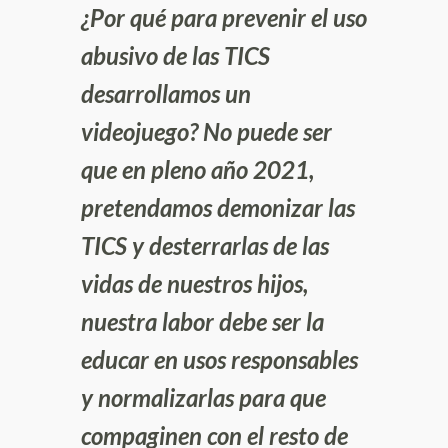
¿Por qué para prevenir el uso
abusivo de las TICS
desarrollamos un
videojuego? No puede ser
que en pleno año 2021,
pretendamos demonizar las
TICS y desterrarlas de las
vidas de nuestros hijos,
nuestra labor debe ser la
educar en usos responsables
y normalizarlas para que
compaginen con el resto de