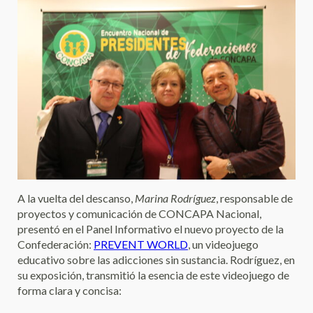
A la vuelta del descanso,
Marina Rodríguez
, responsable de
proyectos y comunicación de CONCAPA Nacional,
presentó en el Panel Informativo el nuevo proyecto de la
Confederación:
PREVENT WORLD
, un videojuego
educativo sobre las adicciones sin sustancia. Rodríguez, en
su exposición, transmitió la esencia de este videojuego de
forma clara y concisa: