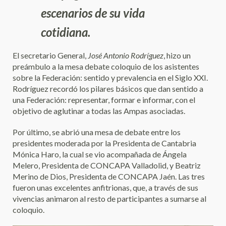
escenarios de su vida
cotidiana.
El secretario General,
José Antonio Rodríguez
, hizo un
preámbulo a la mesa debate coloquio de los asistentes
sobre la Federación: sentido y prevalencia en el Siglo XXI.
Rodríguez recordó los pilares básicos que dan sentido a
una Federación: representar, formar e informar, con el
objetivo de aglutinar a todas las Ampas asociadas.
Por último, se abrió una mesa de debate entre los
presidentes moderada por la Presidenta de Cantabria
Mónica Haro, la cual se vio acompañada de Ángela
Melero, Presidenta de CONCAPA Valladolid, y Beatriz
Merino de Dios, Presidenta de CONCAPA Jaén. Las tres
fueron unas excelentes anfitrionas, que, a través de sus
vivencias animaron al resto de participantes a sumarse al
coloquio.