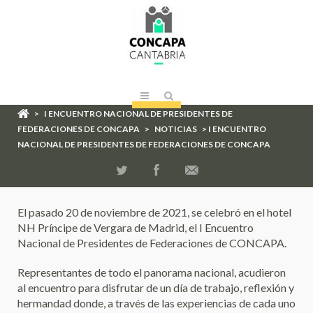
>
I ENCUENTRO NACIONAL DE PRESIDENTES DE
FEDERACIONES DE CONCAPA
>
NOTICIAS
> I ENCUENTRO
NACIONAL DE PRESIDENTES DE FEDERACIONES DE CONCAPA
El pasado 20 de noviembre de 2021, se celebró en el hotel
NH Príncipe de Vergara de Madrid, el I Encuentro
Nacional de Presidentes de Federaciones de CONCAPA.
Representantes de todo el panorama nacional, acudieron
al encuentro para disfrutar de un día de trabajo, reflexión y
hermandad donde, a través de las experiencias de cada uno