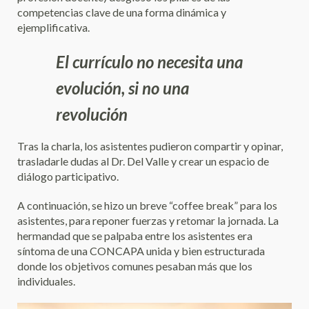
competencias clave de una forma dinámica y
ejemplificativa.
El currículo no necesita una
evolución, si no una
revolución
Tras la charla, los asistentes pudieron compartir y opinar,
trasladarle dudas al Dr. Del Valle y crear un espacio de
diálogo participativo.
A continuación, se hizo un breve “coffee break” para los
asistentes, para reponer fuerzas y retomar la jornada. La
hermandad que se palpaba entre los asistentes era
síntoma de una CONCAPA unida y bien estructurada
donde los objetivos comunes pesaban más que los
individuales.