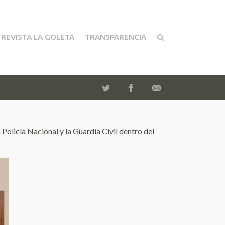
REVISTA LA GOLETA
TRANSPARENCIA
Policía Nacional y la Guardia Civil dentro del